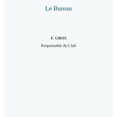
Le Bureau
F. GROS
Responsable du Club