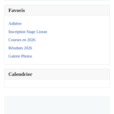
Favoris
Adhérer
Inscription Stage Lioran
Courses en 2026
Résultats 2026
Galerie Photos
Calendrier