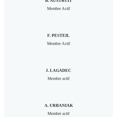
B. AUSTRUIT
Membre Actif
F. PESTEIL
Membre Actif
J. LAGADEC
Membre actif
A. URBANIAK
Membre actif