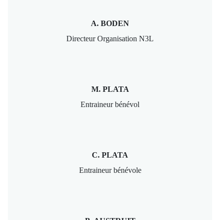
A. BODEN
Directeur Organisation N3L
M. PLATA
Entraineur bénévol
C. PLATA
Entraineur bénévole