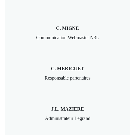
C. MIGNE
Communication Webmaster N3L
C. MERIGUET
Responsable partenaires
J.L. MAZIERE
Administrateur Legrand