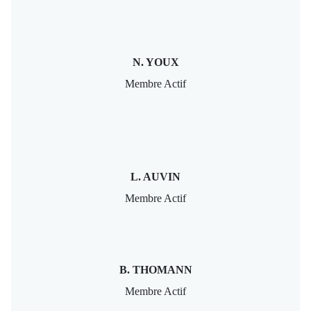
N. YOUX
Membre Actif
L. AUVIN
Membre Actif
B. THOMANN
Membre Actif