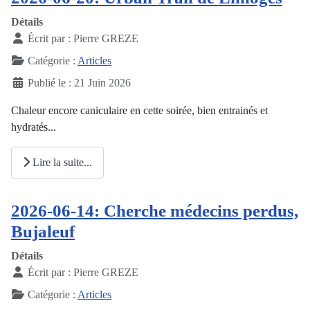
Détails
Écrit par :
Pierre GREZE
Catégorie :
Articles
Publié le : 21 Juin 2026
Chaleur encore caniculaire en cette soirée, bien entrainés et
hydratés...
Lire la suite...
2026-06-14: Cherche médecins perdus,
Bujaleuf
Détails
Écrit par :
Pierre GREZE
Catégorie :
Articles