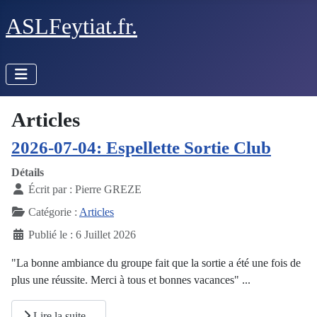
ASLFeytiat.fr.
Articles
2026-07-04: Espellette Sortie Club
Détails
Écrit par :
Pierre GREZE
Catégorie :
Articles
Publié le : 6 Juillet 2026
"La bonne ambiance du groupe fait que la sortie a été une fois de
plus une réussite. Merci à tous et bonnes vacances" ...
Lire la suite...