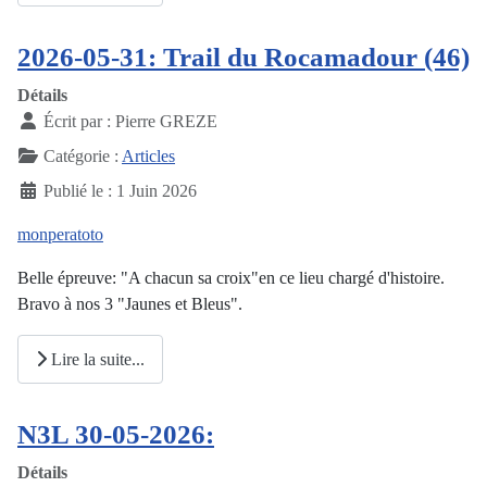
2026-05-31: Trail du Rocamadour (46)
Détails
Écrit par :
Pierre GREZE
Catégorie :
Articles
Publié le : 1 Juin 2026
monperatoto
Belle épreuve: "A chacun sa croix"en ce lieu chargé d'histoire.
Bravo à nos 3 "Jaunes et Bleus".
Lire la suite...
N3L 30-05-2026:
Détails