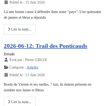
Publié le : 15 Juin 2026
Là une bonne cause à défendre dans notre "pays": Une quinzaine
de jaunes et bleus a répondu
Lire la suite...
2026-06-12: Trail des Ponticauds
Détails
Écrit par :
Pierre GREZE
Catégorie :
Articles
Publié le : 13 Juin 2026
Bords de Vienne et ses ruelles, 7 km, ils étaient présents en
nombre nos Jaune et Bleus
Lire la suite...