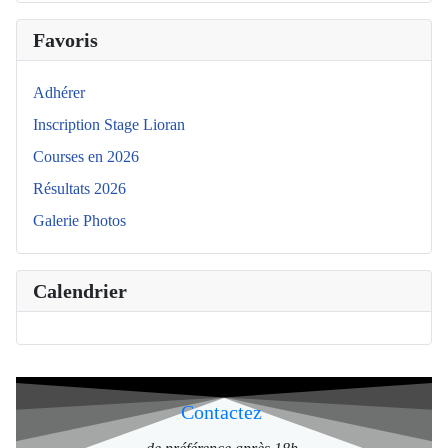
Favoris
Adhérer
Inscription Stage Lioran
Courses en 2026
Résultats 2026
Galerie Photos
Calendrier
Contactez